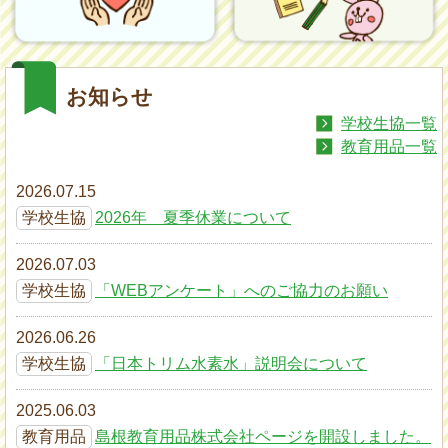
お知らせ
学校生協一覧
教育用品一覧
2026.07.15
学校生協
2026年 夏季休業について
2026.07.03
学校生協
「WEBアンケート」へのご協力のお願い
2026.06.26
学校生協
「日本トリム水素水」説明会について
2025.06.03
教育用品
島根教育用品株式会社ページを開設しました。