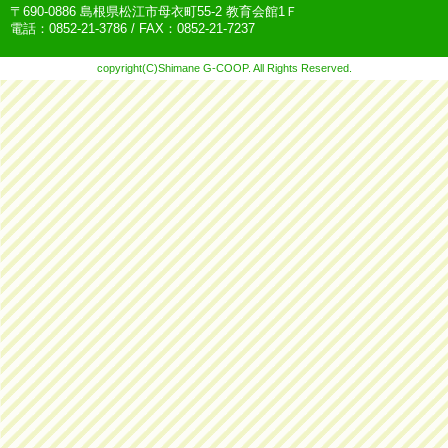
〒690-0886 島根県松江市母衣町55-2 教育会館1Ｆ
電話：0852-21-3786 / FAX：0852-21-7237
copyright(C)Shimane G-COOP. All Rights Reserved.